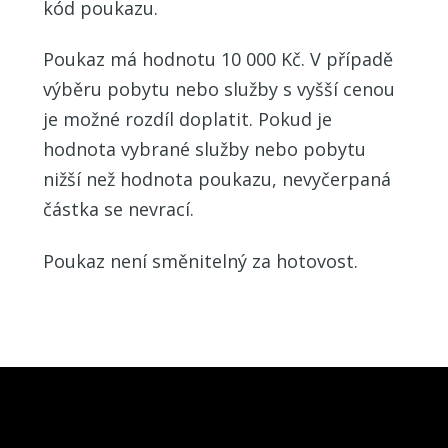
kód poukazu.
Poukaz má hodnotu 10 000 Kč. V případě
výběru pobytu nebo služby s vyšší cenou
je možné rozdíl doplatit. Pokud je
hodnota vybrané služby nebo pobytu
nižší než hodnota poukazu, nevyčerpaná
částka se nevrací.
Poukaz není směnitelný za hotovost.