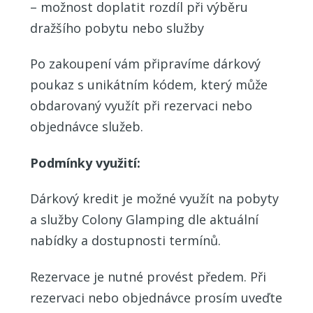
– možnost doplatit rozdíl při výběru
dražšího pobytu nebo služby
Po zakoupení vám připravíme dárkový
poukaz s unikátním kódem, který může
obdarovaný využít při rezervaci nebo
objednávce služeb.
Podmínky využití:
Dárkový kredit je možné využít na pobyty
a služby Colony Glamping dle aktuální
nabídky a dostupnosti termínů.
Rezervace je nutné provést předem. Při
rezervaci nebo objednávce prosím uveďte