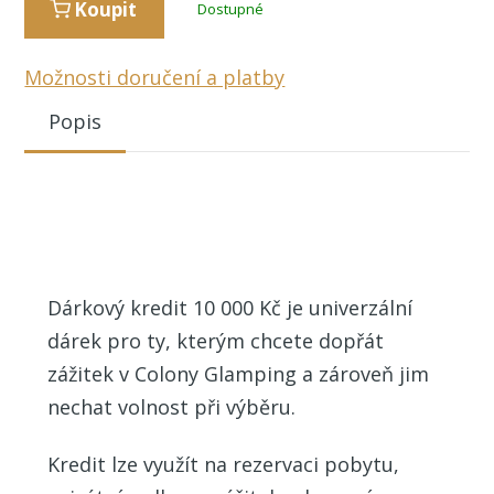
Koupit
Dostupné
Možnosti doručení a platby
Popis
Dárkový kredit 10 000 Kč je univerzální
dárek pro ty, kterým chcete dopřát
zážitek v Colony Glamping a zároveň jim
nechat volnost při výběru.
Kredit lze využít na rezervaci pobytu,