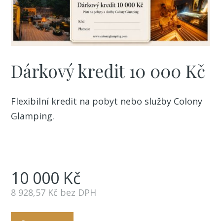
Dárkový kredit 10 000 Kč
Flexibilní kredit na pobyt nebo služby Colony
Glamping.
10 000
Kč
8 928,57
Kč bez DPH