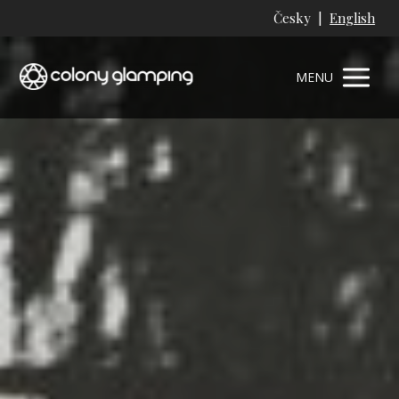
Česky |
English
MENU