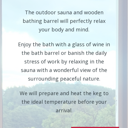
The outdoor sauna and wooden
bathing barrel will perfectly relax
your body and mind.
Enjoy the bath with a glass of wine in
the bath barrel or banish the daily
stress of work by relaxing in the
sauna with a wonderful view of the
surrounding peaceful nature.
We will prepare and heat the keg to
the ideal temperature before your
arrival.