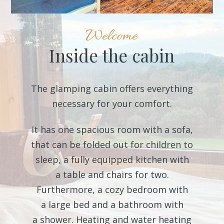
Welcome
Inside the cabin
The glamping cabin offers everything
necessary for your comfort.
It has one spacious room with a sofa,
that can be folded out for children to
sleep, a fully equipped kitchen with
a table and chairs for two.
Furthermore, a cozy bedroom with
a large bed and a bathroom with
a shower. Heating and water heating